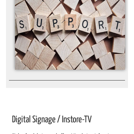
Digital Signage / Instore-TV