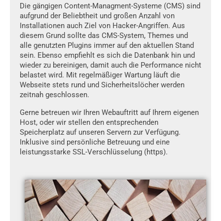
Die gängigen Content-Managment-Systeme (CMS) sind
aufgrund der Beliebtheit und großen Anzahl von
Installationen auch Ziel von Hacker-Angriffen. Aus
diesem Grund sollte das CMS-System, Themes und
alle genutzten Plugins immer auf den aktuellen Stand
sein. Ebenso empfiehlt es sich die Datenbank hin und
wieder zu bereinigen, damit auch die Performance nicht
belastet wird. Mit regelmäßiger Wartung läuft die
Webseite stets rund und Sicherheitslöcher werden
zeitnah geschlossen.
Gerne betreuen wir Ihren Webauftritt auf Ihrem eigenen
Host, oder wir stellen den entsprechenden
Speicherplatz auf unseren Servern zur Verfügung.
Inklusive sind persönliche Betreuung und eine
leistungsstarke SSL-Verschlüsselung (https).