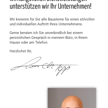
unterstützen wir Ihr Unternehmen!
Wir kreieren für Sie alle Bausteine für einen stilvollen
und individuellen Auftritt Ihres Unternehmens.
Gerne beraten ich Sie unverbindlich bei einem
persönlichen Gespräch in meinem Büro, in Ihrem
Hause oder am Telefon.
Herzlichst Ihr,