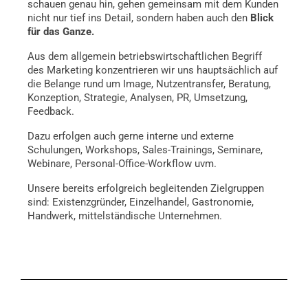
schauen genau hin, gehen gemeinsam mit dem Kunden
nicht nur tief ins Detail, sondern haben auch den
Blick
für das Ganze.
Aus dem allgemein betriebswirtschaftlichen Begriff
des Marketing konzentrieren wir uns hauptsächlich auf
die Belange rund um Image, Nutzentransfer, Beratung,
Konzeption, Strategie, Analysen, PR, Umsetzung,
Feedback.
Dazu erfolgen auch gerne interne und externe
Schulungen, Workshops, Sales-Trainings, Seminare,
Webinare, Personal-Office-Workflow uvm.
Unsere bereits erfolgreich begleitenden Zielgruppen
sind: Existenzgründer, Einzelhandel, Gastronomie,
Handwerk, mittelständische Unternehmen.