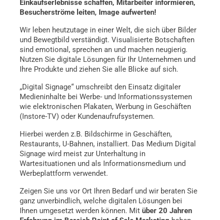
Einkaufserlebnisse schaffen, Mitarbeiter informieren,
Besucherströme leiten, Image aufwerten!
Wir leben heutzutage in einer Welt, die sich über Bilder
und Bewegtbild verständigt. Visualisierte Botschaften
sind emotional, sprechen an und machen neugierig.
Nutzen Sie digitale Lösungen für Ihr Unternehmen und
Ihre Produkte und ziehen Sie alle Blicke auf sich.
„Digital Signage“ umschreibt den Einsatz digitaler
Medieninhalte bei Werbe- und Informationssystemen
wie elektronischen Plakaten, Werbung in Geschäften
(Instore-TV) oder Kundenaufrufsystemen.
Hierbei werden z.B. Bildschirme in Geschäften,
Restaurants, U-Bahnen, installiert. Das Medium Digital
Signage wird meist zur Unterhaltung in
Wartesituationen und als Informationsmedium und
Werbeplattform verwendet.
Zeigen Sie uns vor Ort Ihren Bedarf und wir beraten Sie
ganz unverbindlich, welche digitalen Lösungen bei
Ihnen umgesetzt werden können. Mit
über 20 Jahren