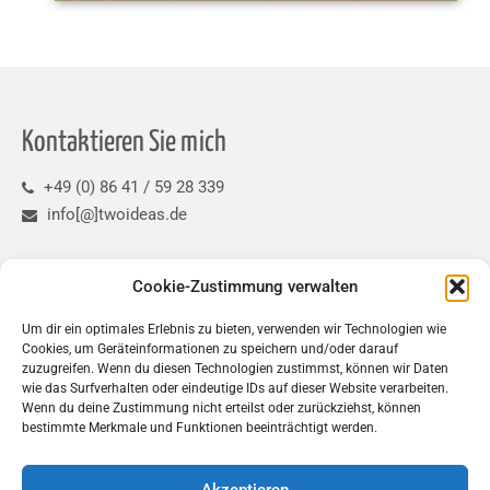
Kontaktieren Sie mich
+49 (0) 86 41 / 59 28 339
info[@]twoideas.de
Refernzprojekte
Cookie-Zustimmung verwalten
Um dir ein optimales Erlebnis zu bieten, verwenden wir Technologien wie
Cookies, um Geräteinformationen zu speichern und/oder darauf
zuzugreifen. Wenn du diesen Technologien zustimmst, können wir Daten
wie das Surfverhalten oder eindeutige IDs auf dieser Website verarbeiten.
Wenn du deine Zustimmung nicht erteilst oder zurückziehst, können
bestimmte Merkmale und Funktionen beeinträchtigt werden.
Social
Akzeptieren