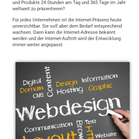
und Produkte 24 Stunden am Tag und 365 Tage im Jahr
weltweit zu präsentieren?
Für jedes Unternehmen ist die Internet-Präsenz heute
unverzichtbar. Sie soll aber dem Bedarf entsprechend
wachsen. Dann kann die Internet-Adresse bekannt
werden und der Internet-Auftritt wird der Entwicklung
immer weiter angepasst.