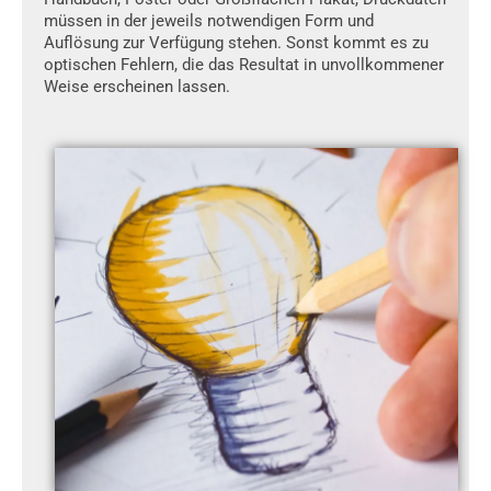
müssen in der jeweils notwendigen Form und
Auflösung zur Verfügung stehen. Sonst kommt es zu
optischen Fehlern, die das Resultat in unvollkommener
Weise erscheinen lassen.