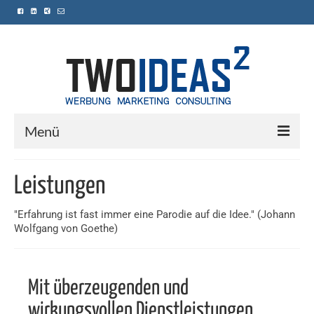
Menü
Home
Leistungen
Leistungen
"Erfahrung ist fast immer eine Parodie auf die Idee." (Johann
Referenzen
Wolfgang von Goethe)
Kontakt
Mit überzeugenden und
wirkungsvollen Dienstleistungen