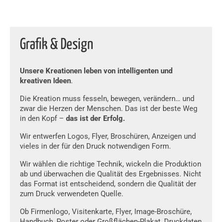
Grafik & Design
Unsere Kreationen leben von intelligenten und
kreativen Ideen
.
Die Kreation muss fesseln, bewegen, verändern… und
zwar die Herzen der Menschen. Das ist der beste Weg
in den Kopf –
das ist der Erfolg.
Wir entwerfen Logos, Flyer, Broschüren, Anzeigen und
vieles in der für den Druck notwendigen Form.
Wir wählen die richtige Technik, wickeln die Produktion
ab und überwachen die Qualität des Ergebnisses. Nicht
das Format ist entscheidend, sondern die Qualität der
zum Druck verwendeten Quelle.
Ob Firmenlogo, Visitenkarte, Flyer, Image-Broschüre,
Handbuch, Poster oder Großflächen-Plakat, Druckdaten