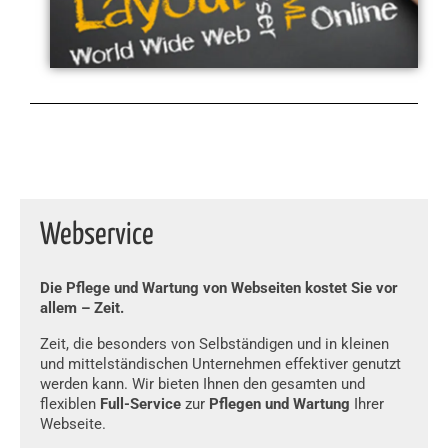
Webservice
Die Pflege und Wartung von Webseiten kostet Sie vor
allem – Zeit.
Zeit, die besonders von Selbständigen und in kleinen
und mittel­ständischen Unter­nehmen effektiver genutzt
werden kann. Wir bieten Ihnen den gesamten und
flexiblen
Full-Service
zur
Pflegen und Wartung
Ihrer
Webseite.