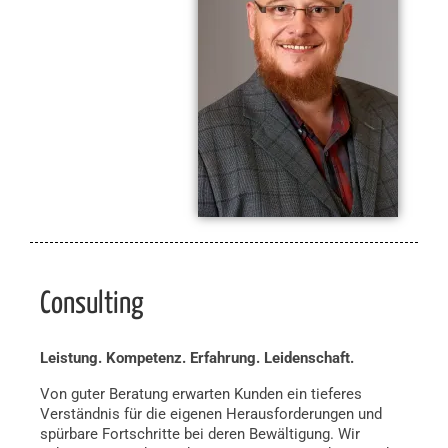
Consulting
Leistung. Kompetenz. Erfahrung. Leidenschaft.
Von guter Beratung erwarten Kunden ein tieferes
Verständnis für die eigenen Herausforderungen und
spürbare Fortschritte bei deren Bewältigung. Wir