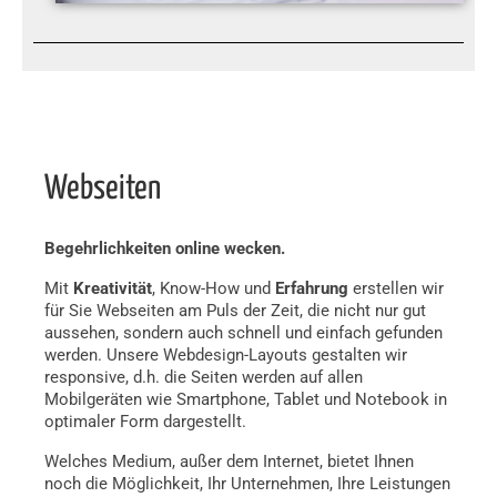
Webseiten
Begehrlichkeiten online wecken.
Mit
Kreativität
, Know-How und
Erfahrung
erstellen wir
für Sie Webseiten am Puls der Zeit, die nicht nur gut
aussehen, sondern auch schnell und einfach gefunden
werden. Unsere Webdesign-Layouts gestalten wir
responsive, d.h. die Seiten werden auf allen
Mobilgeräten wie Smartphone, Tablet und Notebook in
optimaler Form dargestellt.
Welches Medium, außer dem Internet, bietet Ihnen
noch die Möglichkeit, Ihr Unternehmen, Ihre Leistungen