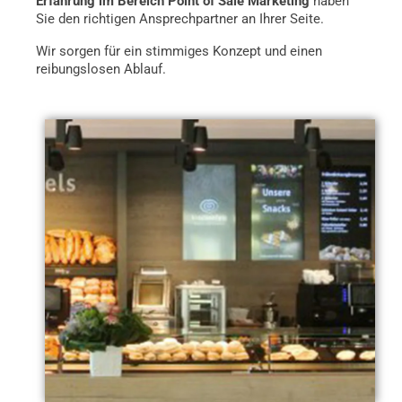
Erfahrung im Bereich Point of Sale Marketing
haben
Sie den richtigen Ansprechpartner an Ihrer Seite.
Wir sorgen für ein stimmiges Konzept und einen
reibungslosen Ablauf.