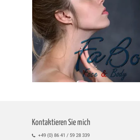
Kontaktieren Sie mich
+49 (0) 86 41 / 59 28 339