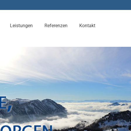
Leistungen
Referenzen
Kontakt