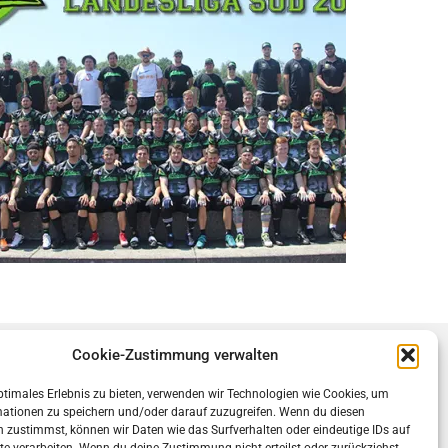
Cookie-Zustimmung verwalten
ocial
ptimales Erlebnis zu bieten, verwenden wir Technologien wie Cookies, um
mationen zu speichern und/oder darauf zuzugreifen. Wenn du diesen
 zustimmst, können wir Daten wie das Surfverhalten oder eindeutige IDs auf