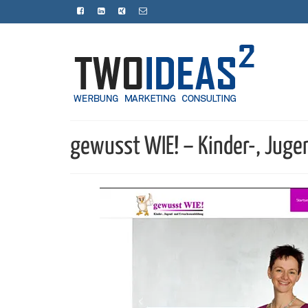
gewusst WIE! – Kinder-, Jug