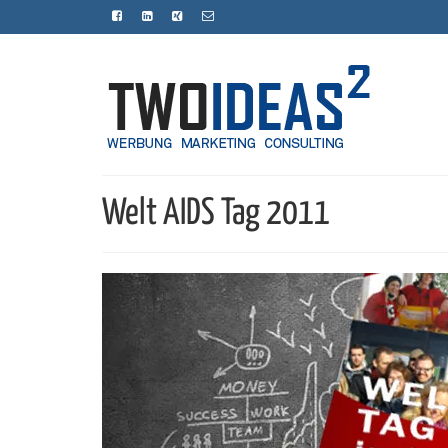
Welt AIDS Tag 2011