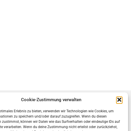
Cookie-Zustimmung verwalten
ocial
ptimales Erlebnis zu bieten, verwenden wir Technologien wie Cookies, um
mationen zu speichern und/oder darauf zuzugreifen. Wenn du diesen
 zustimmst, können wir Daten wie das Surfverhalten oder eindeutige IDs auf
te verarbeiten. Wenn du deine Zustimmung nicht erteilst oder zurückziehst,