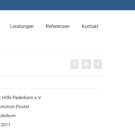
Leistungen
Referenzen
Kontakt
Hilfe Paderborn e.V.
motion Poster
derborn
2011