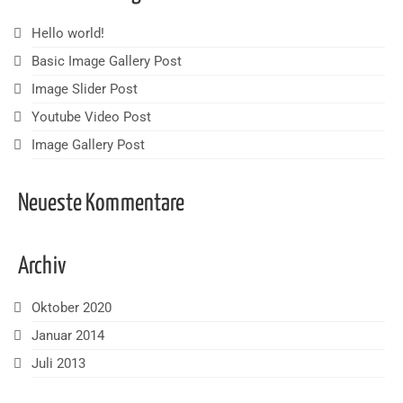
Hello world!
Basic Image Gallery Post
Image Slider Post
Youtube Video Post
Image Gallery Post
Neueste Kommentare
Archiv
Oktober 2020
Januar 2014
Juli 2013