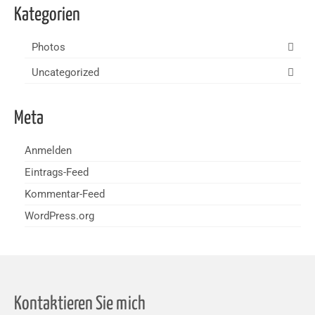
Kategorien
Photos
Uncategorized
Meta
Anmelden
Eintrags-Feed
Kommentar-Feed
WordPress.org
Kontaktieren Sie mich