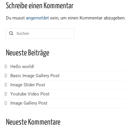
Schreibe einen Kommentar
Du musst
angemeldet
sein, um einen Kommentar abzugeben.
Suchen
nach:
Neueste Beiträge
Hello world!
Basic Image Gallery Post
Image Slider Post
Youtube Video Post
Image Gallery Post
Neueste Kommentare