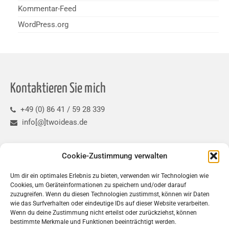
Kommentar-Feed
WordPress.org
Kontaktieren Sie mich
+49 (0) 86 41 / 59 28 339
info[@]twoideas.de
Refernzprojekte
Cookie-Zustimmung verwalten
Um dir ein optimales Erlebnis zu bieten, verwenden wir Technologien wie
Cookies, um Geräteinformationen zu speichern und/oder darauf
zuzugreifen. Wenn du diesen Technologien zustimmst, können wir Daten
wie das Surfverhalten oder eindeutige IDs auf dieser Website verarbeiten.
Wenn du deine Zustimmung nicht erteilst oder zurückziehst, können
bestimmte Merkmale und Funktionen beeinträchtigt werden.