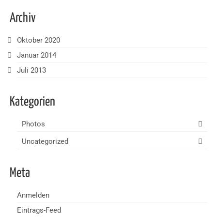
Archiv
Oktober 2020
Januar 2014
Juli 2013
Kategorien
Photos
Uncategorized
Meta
Anmelden
Eintrags-Feed