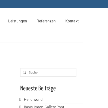
Leistungen
Referenzen
Kontakt
Suchen
nach:
Neueste Beiträge
Hello world!
Basic Image Gallery Post