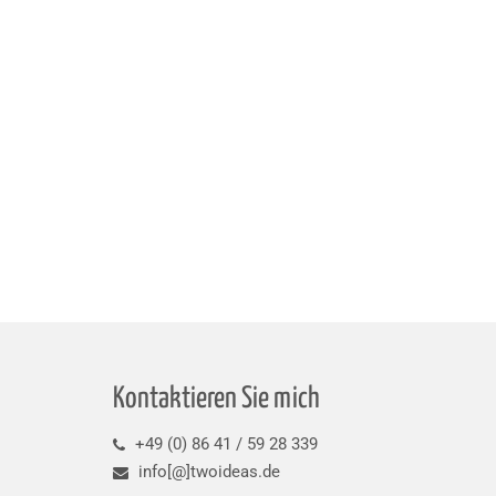
Kontaktieren Sie mich
+49 (0) 86 41 / 59 28 339
info[@]twoideas.de