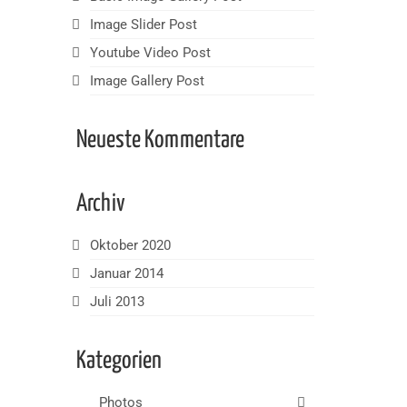
Image Slider Post
Youtube Video Post
Image Gallery Post
Neueste Kommentare
Archiv
Oktober 2020
Januar 2014
Juli 2013
Kategorien
Photos