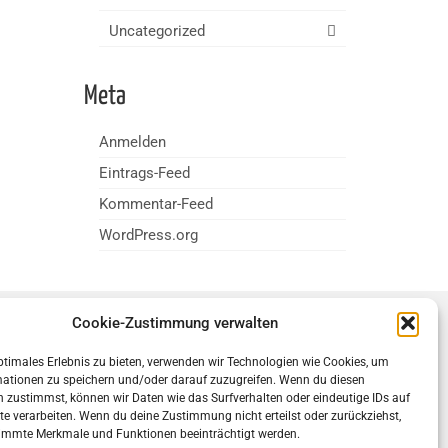
Uncategorized
Meta
Anmelden
Eintrags-Feed
Kommentar-Feed
WordPress.org
Cookie-Zustimmung verwalten
ocial
ptimales Erlebnis zu bieten, verwenden wir Technologien wie Cookies, um
mationen zu speichern und/oder darauf zuzugreifen. Wenn du diesen
 zustimmst, können wir Daten wie das Surfverhalten oder eindeutige IDs auf
te verarbeiten. Wenn du deine Zustimmung nicht erteilst oder zurückziehst,
immte Merkmale und Funktionen beeinträchtigt werden.