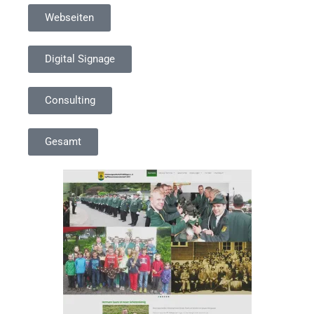
Webseiten
Digital Signage
Consulting
Gesamt