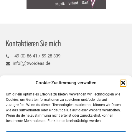
Kontaktieren Sie mich
+49 (0) 86 41 / 59 28 339
info[@]twoideas.de
Refernzprojekte
Cookie-Zustimmung verwalten
Um dir ein optimales Erlebnis zu bieten, verwenden wir Technologien wie
Cookies, um Geräteinformationen zu speichern und/oder darauf
zuzugreifen. Wenn du diesen Technologien zustimmst, können wir Daten
wie das Surfverhalten oder eindeutige IDs auf dieser Website verarbeiten.
Wenn du deine Zustimmung nicht erteilst oder zurückziehst, können
bestimmte Merkmale und Funktionen beeinträchtigt werden.